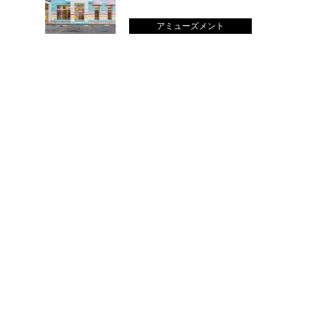
アミューズメント