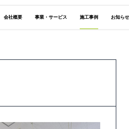
会社概要
事業・サービス
施工事例
お知ら