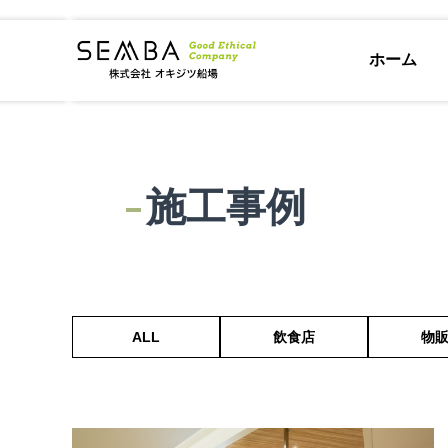
ホーム
施工事例
ALL
飲食店
物