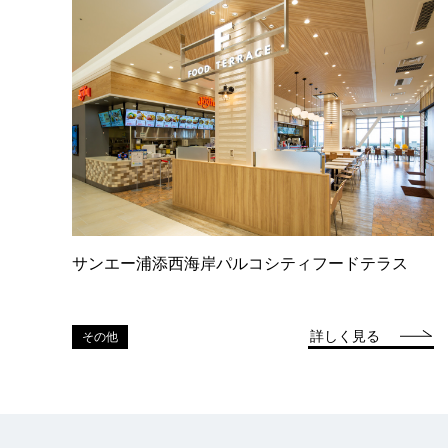
サンエー浦添西海岸パルコシティフードテラス
詳しく見る
その他