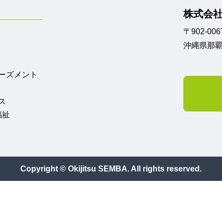
株式会社
〒902-006
沖縄県那覇
ーズメント
ス
福祉
Copyright © Okijitsu SEMBA. All rights reserved.