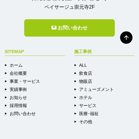
ペイサージュ崇元寺2F
お問い合わせ
SITEMAP
施工事例
ホーム
ALL
会社概要
飲食店
事業・サービス
物販店
実績事例
アミューズメント
お知らせ
ホテル
採用情報
サービス
お問い合わせ
医療･福祉
その他