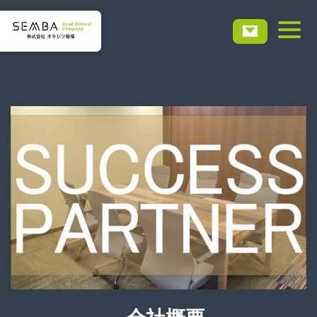
ホーム
会社概要
事業・サービス
実績事例
お知らせ
採用情報