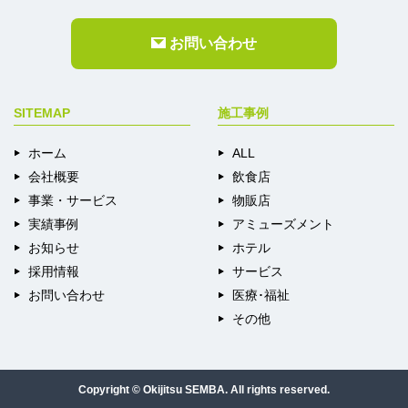
お問い合わせ
SITEMAP
施工事例
ホーム
ALL
会社概要
飲食店
事業・サービス
物販店
実績事例
アミューズメント
お知らせ
ホテル
採用情報
サービス
お問い合わせ
医療･福祉
その他
Copyright © Okijitsu SEMBA. All rights reserved.