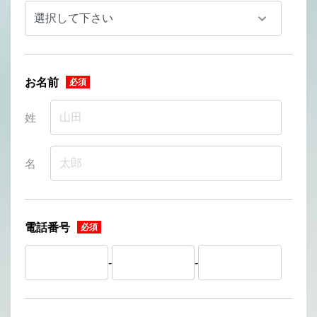
お名前
姓
名
電話番号
-
-