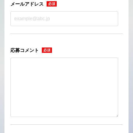
メールアドレス
応募コメント