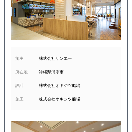
施主
株式会社サンエー
所在地
沖縄県浦添市
設計
株式会社オキジツ船場
施工
株式会社オキジツ船場