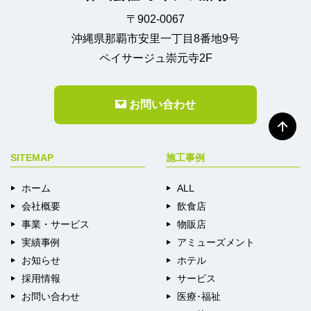
〒902-0067
沖縄県那覇市安里一丁目8番地9号
ペイサージュ崇元寺2F
お問い合わせ
SITEMAP
施工事例
ホーム
ALL
会社概要
飲食店
事業・サービス
物販店
実績事例
アミューズメント
お知らせ
ホテル
採用情報
サービス
お問い合わせ
医療･福祉