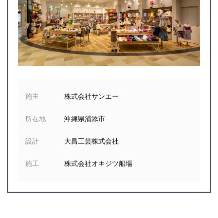
施主
株式会社サンエー
所在地
沖縄県浦添市
設計
大昌工芸株式会社
施工
株式会社オキジツ船場