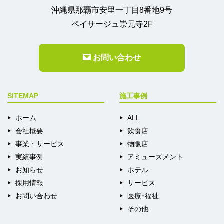
沖縄県那覇市安里一丁目8番地9号
ペイサージュ崇元寺2F
お問い合わせ
SITEMAP
施工事例
ホーム
ALL
会社概要
飲食店
事業・サービス
物販店
実績事例
アミューズメント
お知らせ
ホテル
採用情報
サービス
お問い合わせ
医療･福祉
その他